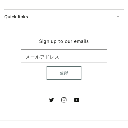
ら
や
す
す
Quick links
Sign up to our emails
メールアドレス
登録
Twitter
Instagram
YouTube