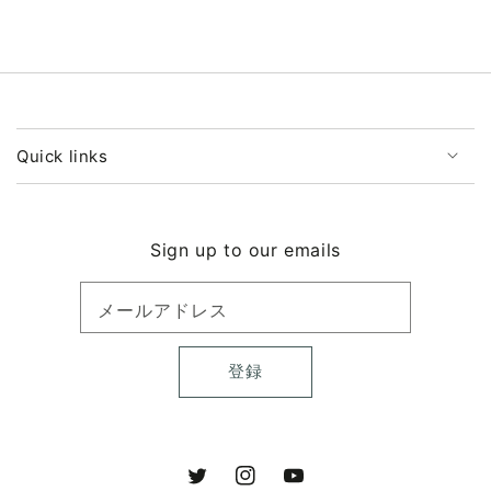
ら
や
す
す
Quick links
Sign up to our emails
メールアドレス
登録
Twitter
Instagram
YouTube