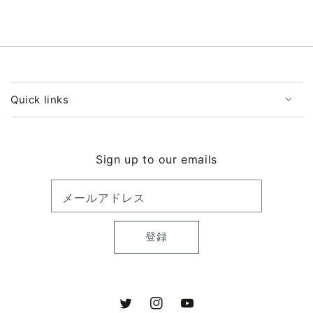
ら
や
す
す
Quick links
Sign up to our emails
メールアドレス
登録
Twitter
Instagram
YouTube