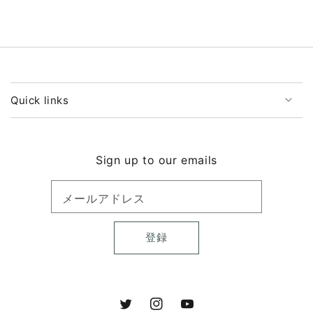
ら
や
す
す
Quick links
Sign up to our emails
メールアドレス
登録
Twitter
Instagram
YouTube