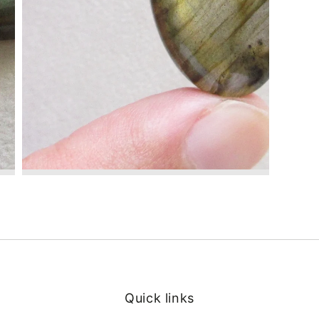
Quick links