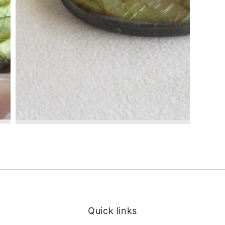
Quick links