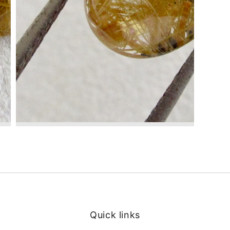
Quick links